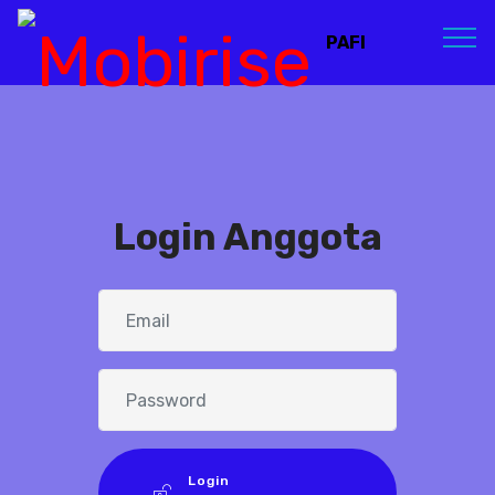
PAFI
Login Anggota
Login