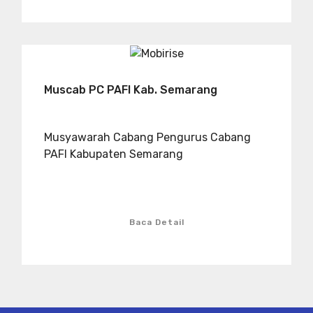
Muscab PC PAFI Kab. Semarang
Musyawarah Cabang Pengurus Cabang
PAFI Kabupaten Semarang
Baca Detail