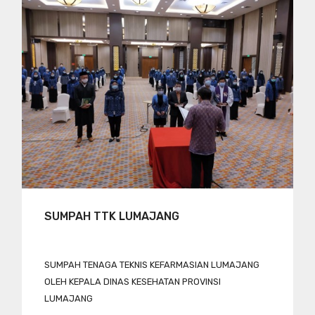
SUMPAH TTK LUMAJANG
SUMPAH TENAGA TEKNIS KEFARMASIAN LUMAJANG
OLEH KEPALA DINAS KESEHATAN PROVINSI
LUMAJANG