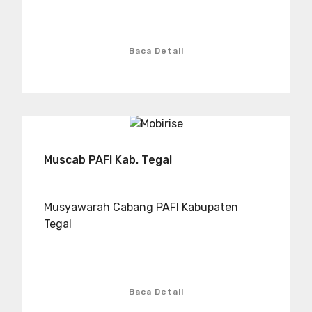
Baca Detail
Muscab PAFI Kab. Tegal
Musyawarah Cabang PAFI Kabupaten
Tegal
Baca Detail