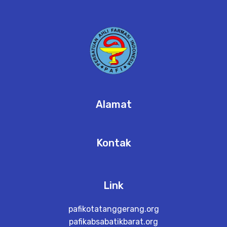
Alamat
Kontak
Link
pafikotatanggerang.org
pafikabsabatikbarat.org