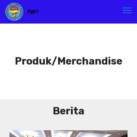
PAFI
Produk/Merchandise
Berita