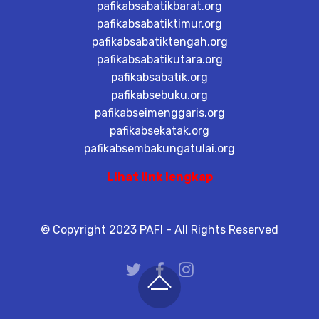
pafikabsabatikbarat.org
pafikabsabatiktimur.org
pafikabsabatiktengah.org
pafikabsabatikutara.org
pafikabsabatik.org
pafikabsebuku.org
pafikabseimenggaris.org
pafikabsekatak.org
pafikabsembakungatulai.org
Lihat link lengkap
© Copyright 2023 PAFI - All Rights Reserved